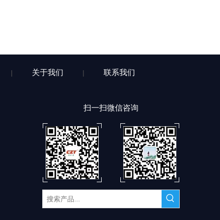
关于我们
联系我们
|
|
扫一扫微信咨询