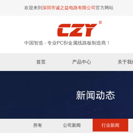
欢迎来到
深圳市诚之益电路有限公司
官方网站
中国智造 - 专业PCB/金属线路板制造商！
首页
产品中心
关于我
所有
公司新闻
行业新闻