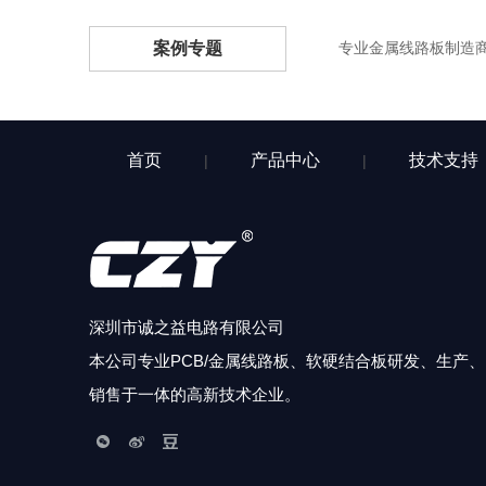
案例专题
专业金属线路板制造
首页
产品中心
技术支持
|
|
深圳市诚之益电路有限公司
本公司专业PCB/金属线路板、软硬结合板研发、生产、
销售于一体的高新技术企业。