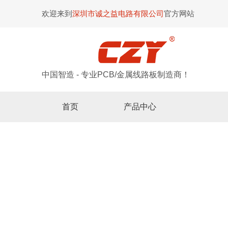
欢迎来到
深圳市诚之益电路有限公司
官方网站
中国智造 - 专业PCB/金属线路板制造商！
首页
产品中心