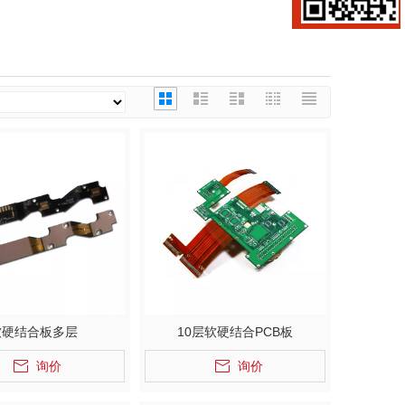
软硬结合板多层
10层软硬结合PCB板
询价
询价