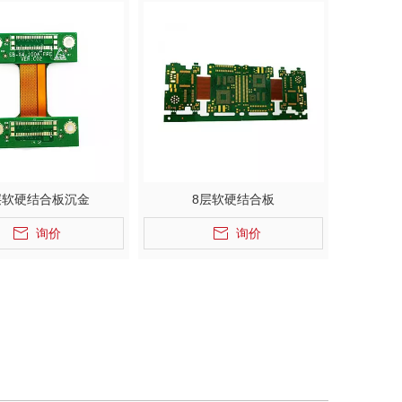
层软硬结合板沉金
8层软硬结合板
询价
询价