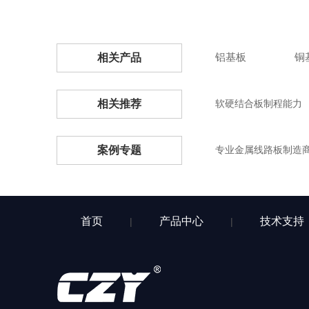
铝基板
铜
相关产品
相关推荐
软硬结合板制程能力
案例专题
专业金属线路板制造
首页
产品中心
技术支持
|
|