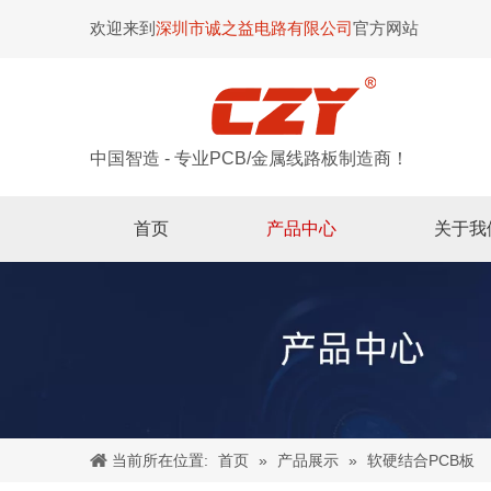
欢迎来到
深圳市诚之益电路有限公司
官方网站
中国智造 - 专业PCB/金属线路板制造商！
首页
产品中心
关于我
当前所在位置:
首页
»
产品展示
»
软硬结合PCB板