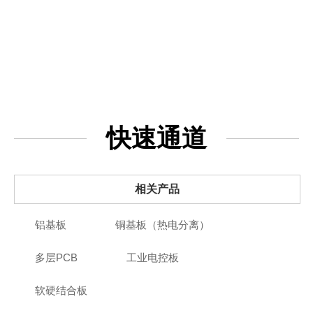
快速通道
相关产品
铝基板
铜基板（热电分离）
多层PCB
工业电控板
软硬结合板