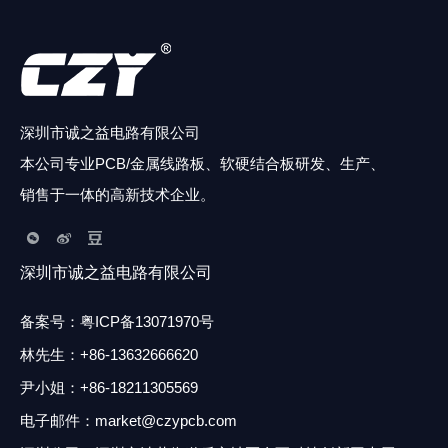
深圳市诚之益电路有限公司
本公司专业PCB/金属线路板、软硬结合板研发、生产、
销售于一体的高新技术企业。
深圳市诚之益电路有限公司
备案号：
粤ICP备13071970号
林先生
：
+86-13632666620
尹小姐：+86-18211305569
电子邮件：market@czypcb.com