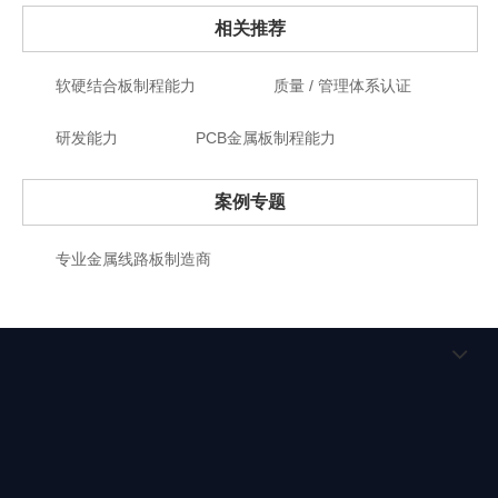
相关推荐
软硬结合板制程能力
质量 / 管理体系认证
研发能力
PCB金属板制程能力
案例专题
专业金属线路板制造商