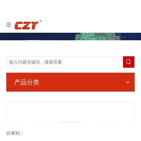
产品分类
分享到：