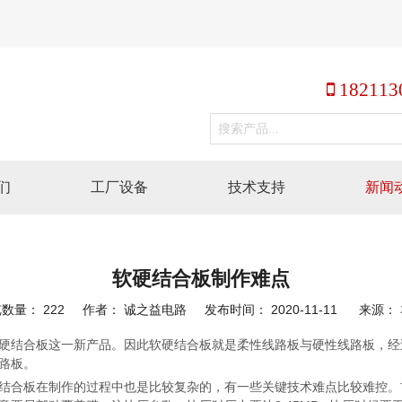
 182113
们
工厂设备
技术支持
新闻
软硬结合板制作难点
览数量：
222
作者： 诚之益电路 发布时间： 2020-11-11 来源：
了软硬结合板这一新产品。因此软硬结合板就是柔性线路板与硬性线路板，
线路板。
结合板在制作的过程中也是比较复杂的，有一些关键技术难点比较难控。