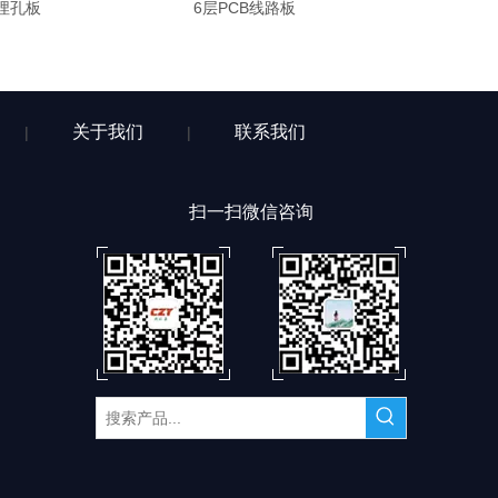
板
6层PCB线路板
关于我们
联系我们
|
|
扫一扫微信咨询