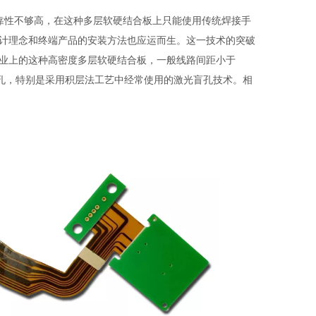
性不够高，在这种多层软硬结合板上只能使用传统焊接手
计理念和终端产品的安装方法也应运而生。这一技术的突破
工业上的这种高密度多层软硬结合板，一般线路间距小于
工微孔，特别是采用积层法工艺中经常使用的激光盲孔技术。相