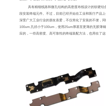
具有精细线路和微孔结构的高密度布线设计的软硬结合板
段安装终端元件。不过，目前已经开始在工业和医疗产品上
深受广大工业行业的朋友喜爱，不仅简化了安装的不便，同
100um,孔径小于100um，使用25um厚甚至更薄的
应的，一些高密度、高可靠性的终端装配方法，也用在了这种