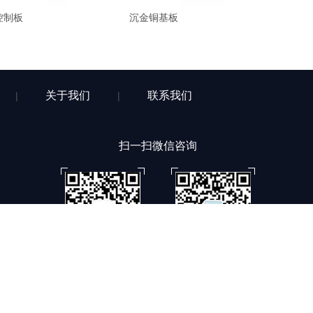
控制板
沉金铜基板
关于我们
联系我们
|
|
扫一扫微信咨询